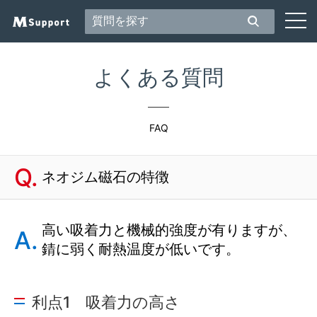
よくある質問
FAQ
ネオジム磁石の特徴
高い吸着力と機械的強度が有りますが、
錆に弱く耐熱温度が低いです。
利点1 吸着力の高さ