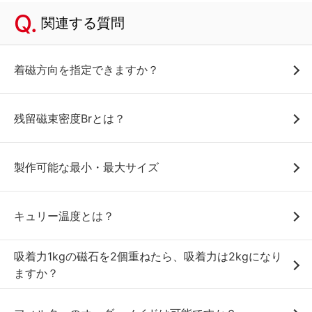
関連する質問
着磁方向を指定できますか？
残留磁束密度Brとは？
製作可能な最小・最大サイズ
キュリー温度とは？
吸着力1kgの磁石を2個重ねたら、吸着力は2kgになり
ますか？