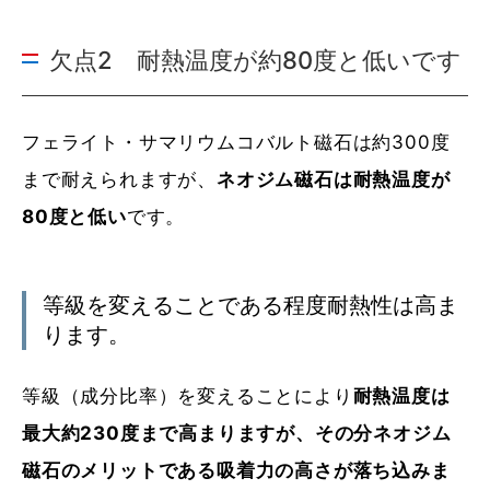
欠点2 耐熱温度が約80度と低いです
フェライト・サマリウムコバルト磁石は約300度
まで耐えられますが、
ネオジム磁石は耐熱温度が
80度と低い
です。
等級を変えることである程度耐熱性は高ま
ります。
等級（成分比率）を変えることにより
耐熱温度は
最大約230度まで高まりますが、その分ネオジム
磁石のメリットである吸着力の高さが落ち込みま