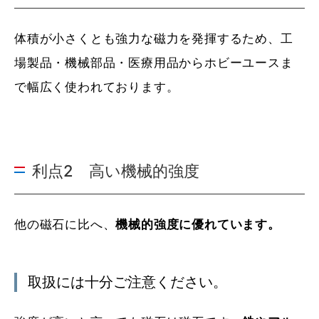
体積が小さくとも強力な磁力を発揮するため、工
場製品・機械部品・医療用品からホビーユースま
で幅広く使われております。
利点2 高い機械的強度
他の磁石に比へ、
機械的強度に優れています。
取扱には十分ご注意ください。