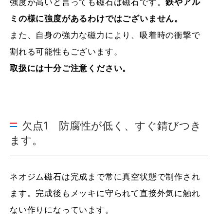
強度が高いと言っても磁石は磁石です。
鉄やアル
ミの様に強度があるわけではございません。
また、自身の強力な磁力により、吸着時の衝撃で
割れる可能性もございます。
取扱には十分ご注意ください。
欠点1 防腐性が低く、すぐ錆びつき
ます。
ネオジム磁石は完成まで常に真空状態で制作され
ます。完成後もメッキに守られて直接外気に触れ
ない作りになっています。