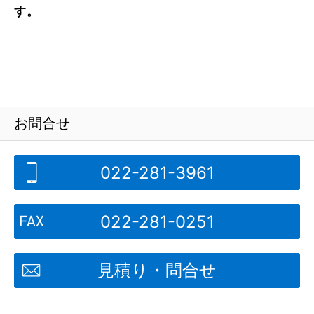
す。
お問合せ
022-281-3961
022-281-0251
見積り・問合せ