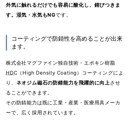
外気に触れるだけでも容易に酸化し、錆びつきま
す。湿気・水気もNG
です。
コーティングで防錆性を高めることが出来
ます。
株式会社マグファイン独自技術・エポキシ樹脂
HDC
（High Density Coating）コーティングによ
り、
ネオジム磁石の防錆能力を飛躍的に向上
させ
ることができます。
その防錆能力は既に工業・産業・医療用具メーカ
ーで、広く採用されています。