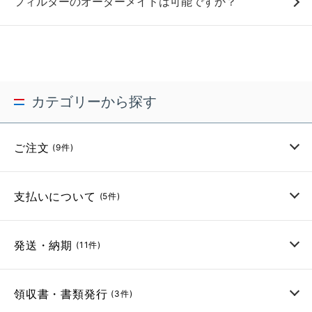
フィルターのオーダーメイドは可能ですか？
カテゴリーから探す
ご注文
(9件)
支払いについて
(5件)
発送・納期
(11件)
領収書・書類発行
(3件)