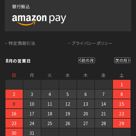
銀行振込
− 特定商取引法
− プライバシーポリシー
8
前の月
次の月
月の営業日
日
月
火
水
木
金
土
1
2
3
4
5
6
7
8
9
10
11
12
13
14
15
16
17
18
19
20
21
22
23
24
25
26
27
28
29
30
31