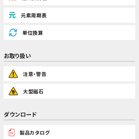
元素周期表
単位換算
お取り扱い
注意・警告
大型磁石
ダウンロード
製品カタログ