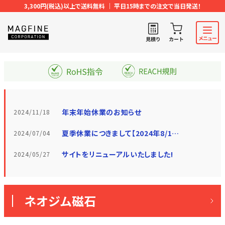
3,300円(税込)以上で送料無料 ｜ 平日15時までの注文で当日発送！
年末年始休業のお知らせ
2024/11/18
夏季休業につきまして【2024年8/10(土)〜18(日)】
2024/07/04
サイトをリニューアルいたしました!
2024/05/27
ネオジム磁石