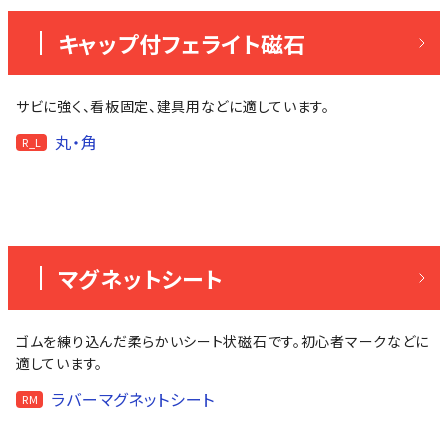
キャップ付フェライト磁石
サビに強く、看板固定、建具用などに適しています。
丸・角
R_L
マグネットシート
ゴムを練り込んだ柔らかいシート状磁石です。初心者マークなどに
適しています。
ラバーマグネットシート
RM