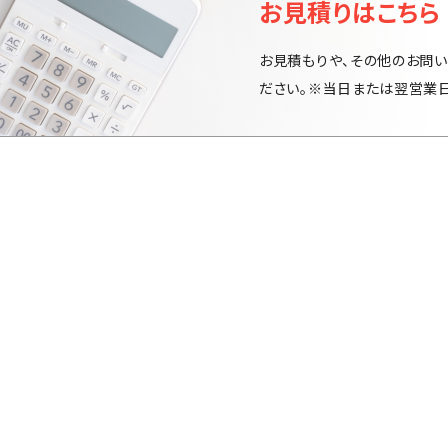
お見積りはこちら
お見積もりや、その他のお問い
ださい。※当日または翌営業日