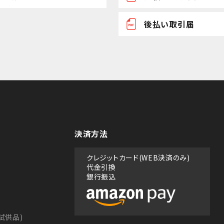
後払い取引届
決済方法
クレジットカード(WEB決済のみ)
代金引換
銀行振込
試供品)