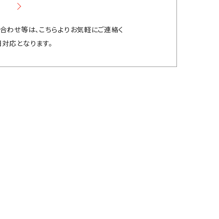
合わせ等は、こちらよりお気軽にご連絡く
対応となります。