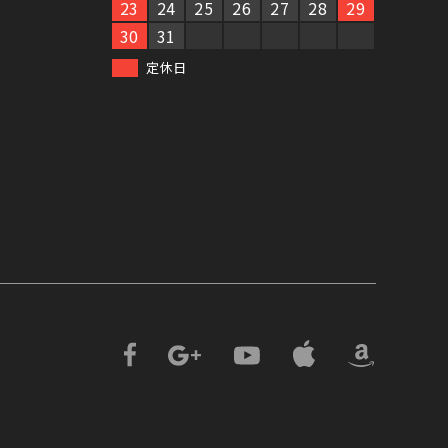
23
24
25
26
27
28
29
30
31
定休日