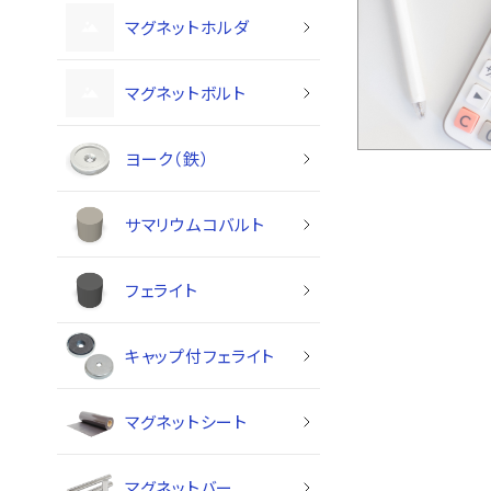
マグネットホルダ
マグネットボルト
ヨーク（鉄）
サマリウムコバルト
フェライト
キャップ付フェライト
マグネットシート
マグネットバー