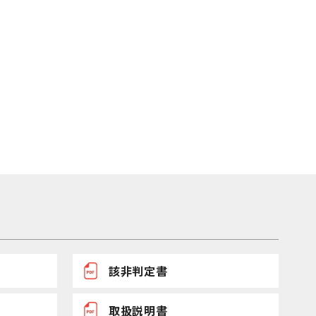
該非判定書
取扱説明書