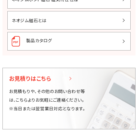
ネオジム磁石とは
製品カタログ
お見積りはこちら
お見積もりや、その他のお問い合わせ等
は、こちらよりお気軽にご連絡ください。
※当日または翌営業日対応となります。