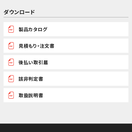
ダウンロード
製品カタログ
見積もり・注文書
後払い取引届
該非判定書
取扱説明書