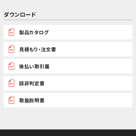
ダウンロード
製品カタログ
見積もり・注文書
後払い取引届
該非判定書
取扱説明書