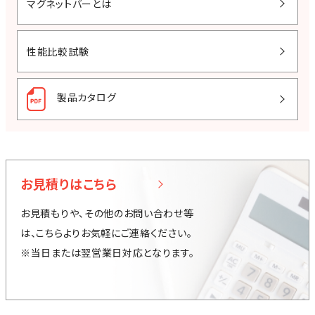
マグネットバーとは
性能比較試験
製品カタログ
お見積りはこちら
お見積もりや、その他のお問い合わせ等
は、こちらよりお気軽にご連絡ください。
※当日または翌営業日対応となります。