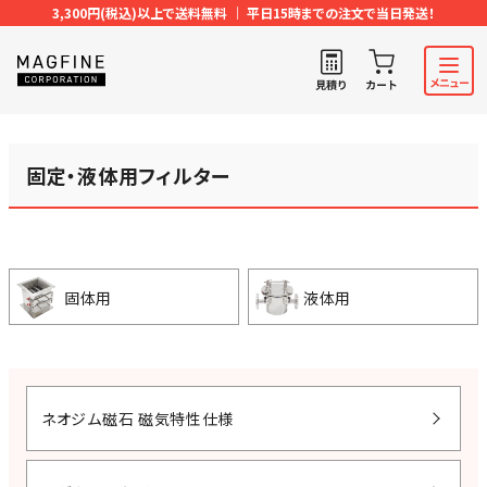
3,300円(税込)以上で送料無料 ｜ 平日15時までの注文で当日発送！
固定・液体用フィルター
固体用
液体用
ネオジム磁石 磁気特性仕様