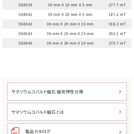
SS0039
30 mm X 10 mm X 5 mm
277.7 mT
SS0041
30 mm X 20 mm X 5 mm
187.2 mT
SS0042
30 mm X 20 mm X 10 mm
316.2 mT
SS0043
30 mm X 20 mm X 15 mm
392.1 mT
SS0040
30 mm X 30 mm X 10 mm
270.7 mT
サマリウムコバルト磁石 磁気特性仕様
サマリウムコバルト磁石とは
製品カタログ