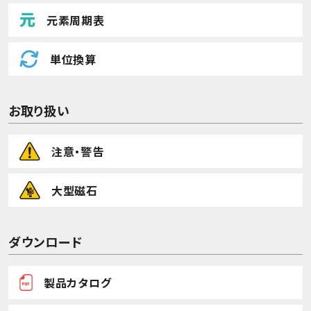
元素周期表
単位換算
お取り扱い
注意・警告
大型磁石
ダウンロード
製品カタログ