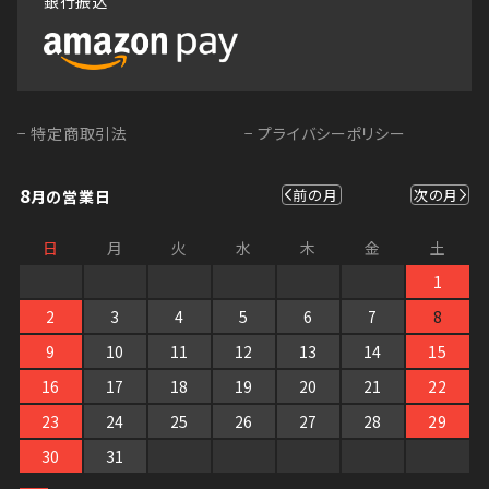
銀行振込
− 特定商取引法
− プライバシーポリシー
8
前の月
次の月
月の営業日
日
月
火
水
木
金
土
1
2
3
4
5
6
7
8
9
10
11
12
13
14
15
16
17
18
19
20
21
22
23
24
25
26
27
28
29
30
31