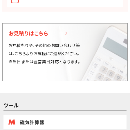
お見積りはこちら
お見積もりや、その他のお問い合わせ等
は、こちらよりお気軽にご連絡ください。
※当日または翌営業日対応となります。
ツール
磁気計算器