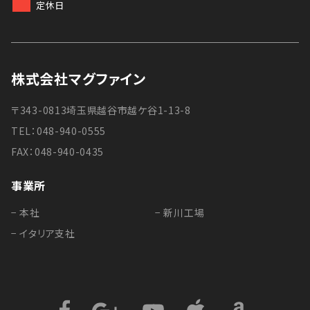
定休日
株式会社マグファイン
〒343-0813埼玉県越谷市越ケ谷1-13-8
TEL：048-940-0555
FAX：048-940-0435
事業所
− 本社
− 新川工場
− イタリア支社