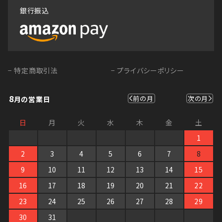
銀行振込
− 特定商取引法
− プライバシーポリシー
8
前の月
次の月
月の営業日
日
月
火
水
木
金
土
1
2
3
4
5
6
7
8
9
10
11
12
13
14
15
16
17
18
19
20
21
22
23
24
25
26
27
28
29
30
31