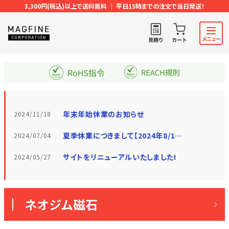
3,300円(税込)以上で送料無料 ｜ 平日15時までの注文で当日発送！
年末年始休業のお知らせ
2024/11/18
夏季休業につきまして【2024年8/10(土)〜18(日)】
2024/07/04
サイトをリニューアルいたしました!
2024/05/27
ネオジム磁石