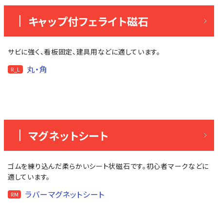
キャップ付フェライト磁石
サビに強く、看板固定、建具用などに適しています。
丸・角
R_L
マグネットシート
ゴムを練り込んだ柔らかいシート状磁石です。初心者マークなどに
適しています。
ラバーマグネットシート
RM