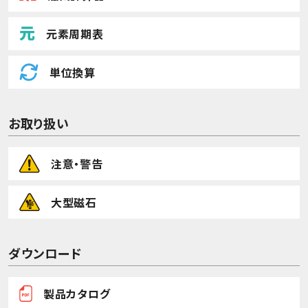
元素周期表
単位換算
お取り扱い
注意・警告
大型磁石
ダウンロード
製品カタログ